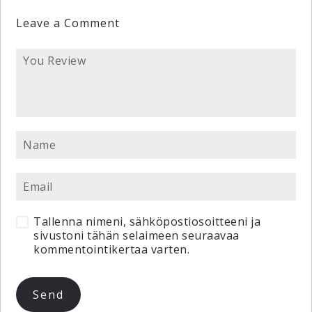
Leave a Comment
Tallenna nimeni, sähköpostiosoitteeni ja
sivustoni tähän selaimeen seuraavaa
kommentointikertaa varten.