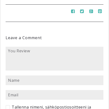
Leave a Comment
Tallenna nimeni, sähköpostiosoitteeni ja