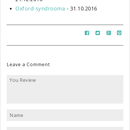
Oxford-syndrooma
- 31.10.2016
Leave a Comment