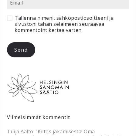
Tallenna nimeni, sähköpostiosoitteeni ja
sivustoni tähän selaimeen seuraavaa
kommentointikertaa varten.
Viimeisimmät kommentit
Tuija Aalto
: “
Kiitos jakamisesta! Oma