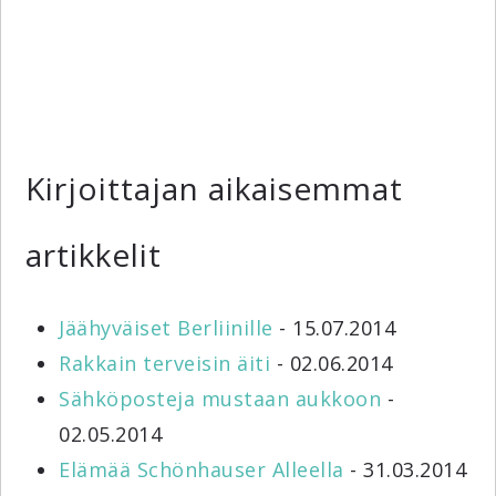
Kirjoittajan aikaisemmat
artikkelit
Jäähyväiset Berliinille
- 15.07.2014
Rakkain terveisin äiti
- 02.06.2014
Sähköposteja mustaan aukkoon
-
02.05.2014
Elämää Schönhauser Alleella
- 31.03.2014