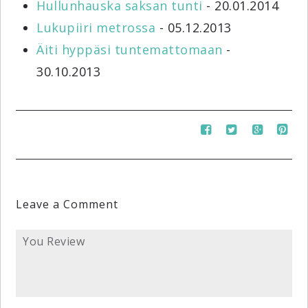
Hullunhauska saksan tunti
- 20.01.2014
Lukupiiri metrossa
- 05.12.2013
Äiti hyppäsi tuntemattomaan
-
30.10.2013
Leave a Comment