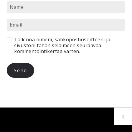
Tallenna nimeni, sähköpostiosoitteeni ja
sivustoni tähän selaimeen seuraavaa
kommentointikertaa varten.