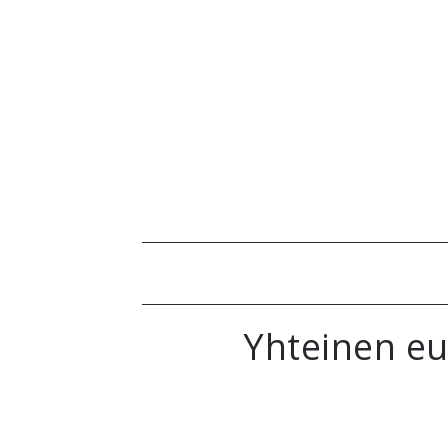
Yhteinen eu