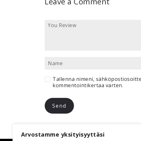
Leave a Comment
Tallenna nimeni, sähköpostiosoitte
kommentointikertaa varten.
Arvostamme yksityisyyttäsi