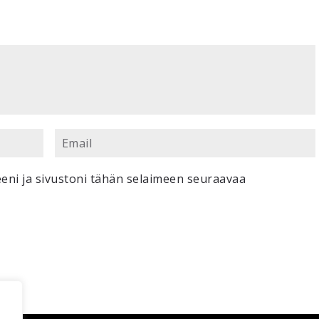
eni ja sivustoni tähän selaimeen seuraavaa