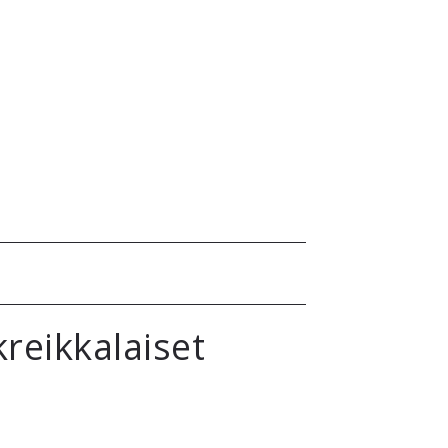
reikkalaiset