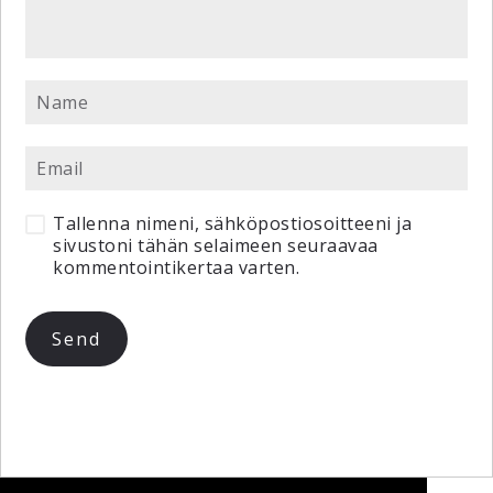
Tallenna nimeni, sähköpostiosoitteeni ja
sivustoni tähän selaimeen seuraavaa
kommentointikertaa varten.