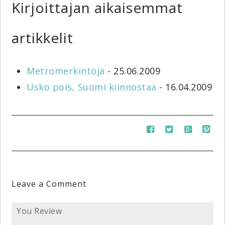
Kirjoittajan aikaisemmat
artikkelit
Metromerkintöjä
- 25.06.2009
Usko pois, Suomi kiinnostaa
- 16.04.2009
Leave a Comment