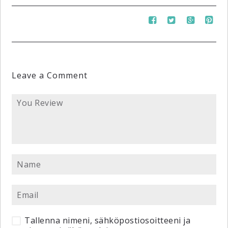
Leave a Comment
Tallenna nimeni, sähköpostiosoitteeni ja