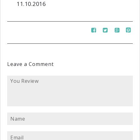
11.10.2016
Leave a Comment