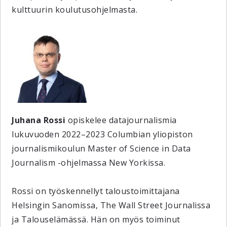
kulttuurin koulutusohjelmasta.
Juhana Rossi
opiskelee datajournalismia
lukuvuoden 2022–2023 Columbian yliopiston
journalismikoulun Master of Science in Data
Journalism -ohjelmassa New Yorkissa.
Rossi on työskennellyt taloustoimittajana
Helsingin Sanomissa, The Wall Street Journalissa
ja Talouselämässä. Hän on myös toiminut