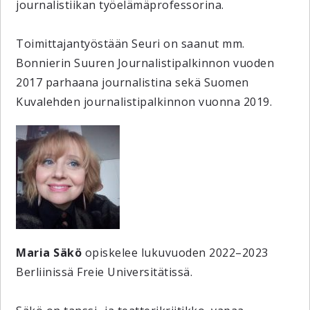
journalistiikan työelämäprofessorina.
Toimittajantyöstään Seuri on saanut mm.
Bonnierin Suuren Journalistipalkinnon vuoden
2017 parhaana journalistina sekä Suomen
Kuvalehden journalistipalkinnon vuonna 2019.
Maria Säkö
opiskelee lukuvuoden 2022–2023
Berliinissä Freie Universitätissä.